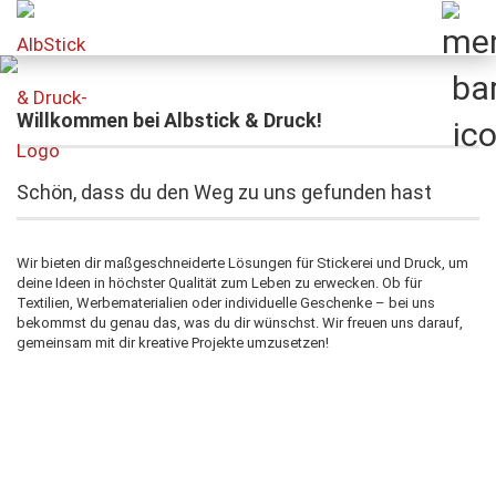
Willkommen bei Albstick & Druck!
Schön, dass du den Weg zu uns gefunden hast
Wir bieten dir maßgeschneiderte Lösungen für Stickerei und Druck, um
deine Ideen in höchster Qualität zum Leben zu erwecken. Ob für
Textilien, Werbematerialien oder individuelle Geschenke – bei uns
bekommst du genau das, was du dir wünschst. Wir freuen uns darauf,
gemeinsam mit dir kreative Projekte umzusetzen!